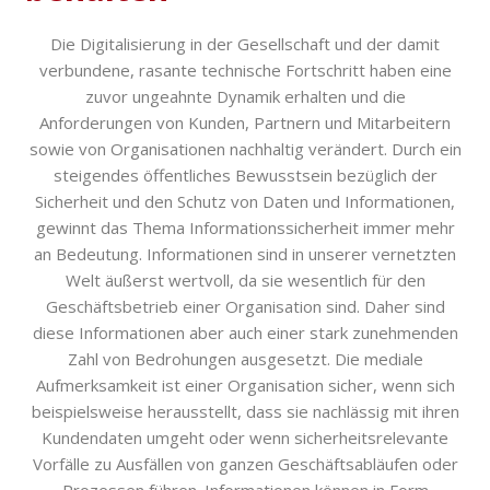
Die Digitalisierung in der Gesellschaft und der damit
verbundene, rasante technische Fortschritt haben eine
zuvor ungeahnte Dynamik erhalten und die
Anforderungen von Kunden, Partnern und Mitarbeitern
sowie von Organisationen nachhaltig verändert. Durch ein
steigendes öffentliches Bewusstsein bezüglich der
Sicherheit und den Schutz von Daten und Informationen,
gewinnt das Thema Informationssicherheit immer mehr
an Bedeutung. Informationen sind in unserer vernetzten
Welt äußerst wertvoll, da sie wesentlich für den
Geschäftsbetrieb einer Organisation sind. Daher sind
diese Informationen aber auch einer stark zunehmenden
Zahl von Bedrohungen ausgesetzt. Die mediale
Aufmerksamkeit ist einer Organisation sicher, wenn sich
beispielsweise herausstellt, dass sie nachlässig mit ihren
Kundendaten umgeht oder wenn sicherheitsrelevante
Vorfälle zu Ausfällen von ganzen Geschäftsabläufen oder