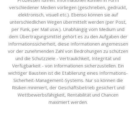
Prozessen führen. Informationen können in Form
verschiedener Medien vorliegen (geschrieben, gedruckt,
elektronisch, visuell etc.). Ebenso können sie auf
unterschiedlichen Wegen übermittelt werden (per Post,
per Funk, per Mail usw.). Unabhängig vom Medium und
dem Übertragungsmittel gehört es zu den Aufgaben der
Informationssicherheit, diese Informationen angemessen
vor der zunehmenden Zahl von Bedrohungen zu schützen
und die Schutzziele - Vertraulichkeit, Integrität und
Verfügbarkeit - von Informationen sicherzustellen. Ein
wichtiger Baustein ist die Etablierung eines Informations-
Sicherheit-Management-Systems. Nur so können die
Risiken minimiert, der Geschäftsbetrieb gesichert und
Wettbewerbsfähigkeit, Rentabilität und Chancen
maximiert werden.