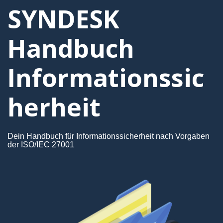
SYNDESK
Handbuch
Informationssic
herheit
Dein Handbuch für Informationssicherheit nach Vorgaben
der ISO/IEC 27001