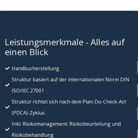
Leistungsmerkmale - Alles auf
einen Blick
Handbucherstellung
Struktur basiert auf der internationalen Norm DIN
ISO/IEC 27001
Struktur richtet sich nach dem Plan-Do-Check-Act
(PDCA)-Zyklus
Inkl. Risikomanagement: Risikobeurteilung und
Risikobehandlung