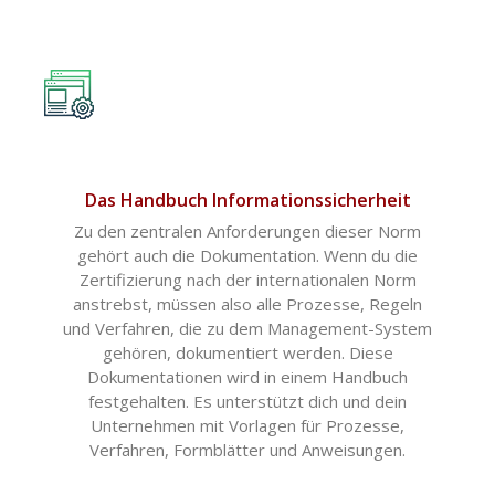
Das Handbuch Informationssicherheit
Zu den zentralen Anforderungen dieser Norm
gehört auch die Dokumentation. Wenn du die
Zertifizierung nach der internationalen Norm
anstrebst, müssen also alle Prozesse, Regeln
und Verfahren, die zu dem Management-System
gehören, dokumentiert werden. Diese
Dokumentationen wird in einem Handbuch
festgehalten. Es unterstützt dich und dein
Unternehmen mit Vorlagen für Prozesse,
Verfahren, Formblätter und Anweisungen.