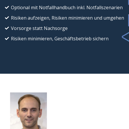
Optional mit Notfallhandbuch inkl. Notfallszenarien
Risiken aufzeigen, Risiken minimieren und umgehen
Vorsorge statt Nachsorge
Risiken minimieren, Geschäftsbetrieb sichern