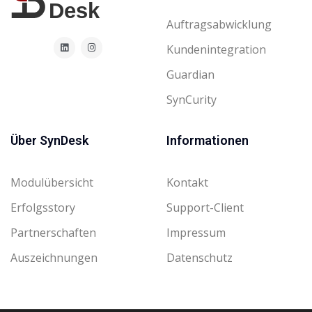
Auftragsabwicklung
Kundenintegration
Guardian
SynCurity
Über SynDesk
Informationen
Modulübersicht
Kontakt
Erfolgsstory
Support-Client
Partnerschaften
Impressum
Auszeichnungen
Datenschutz