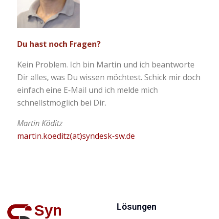
Du hast noch Fragen?
Kein Problem. Ich bin Martin und ich beantworte
Dir alles, was Du wissen möchtest. Schick mir doch
einfach eine E-Mail und ich melde mich
schnellstmöglich bei Dir.
Martin Köditz
martin.koeditz(at)syndesk-sw.de
Lösungen