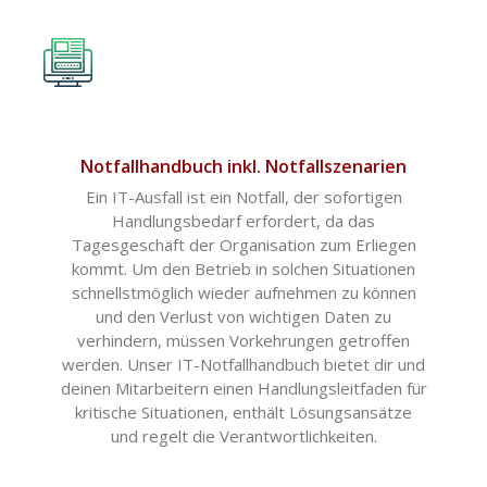
Notfallhandbuch inkl. Notfallszenarien
Ein IT-Ausfall ist ein Notfall, der sofortigen
Handlungsbedarf erfordert, da das
Tagesgeschäft der Organisation zum Erliegen
kommt. Um den Betrieb in solchen Situationen
schnellstmöglich wieder aufnehmen zu können
und den Verlust von wichtigen Daten zu
verhindern, müssen Vorkehrungen getroffen
werden. Unser IT-Notfallhandbuch bietet dir und
deinen Mitarbeitern einen Handlungsleitfaden für
kritische Situationen, enthält Lösungsansätze
und regelt die Verantwortlichkeiten.