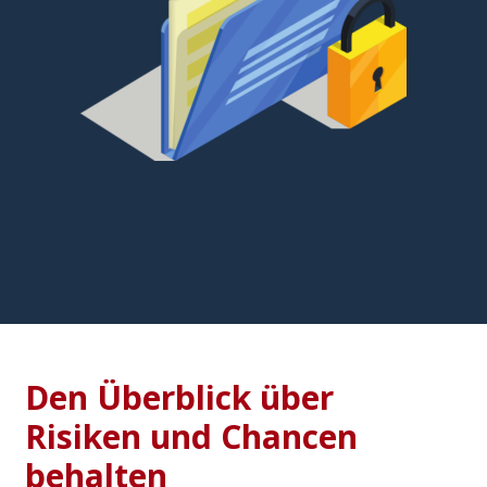
Den Überblick über
Risiken und Chancen
behalten