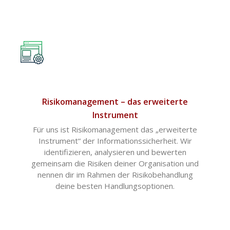
Risikomanagement – das erweiterte
Instrument
Für uns ist Risikomanagement das „erweiterte
Instrument“ der Informationssicherheit. Wir
identifizieren, analysieren und bewerten
gemeinsam die Risiken deiner Organisation und
nennen dir im Rahmen der Risikobehandlung
deine besten Handlungsoptionen.