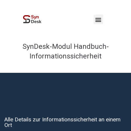
SynDesk-Modul Handbuch-
Informationssicherheit
Alle Details zur Informationssicherheit an einem
Ort