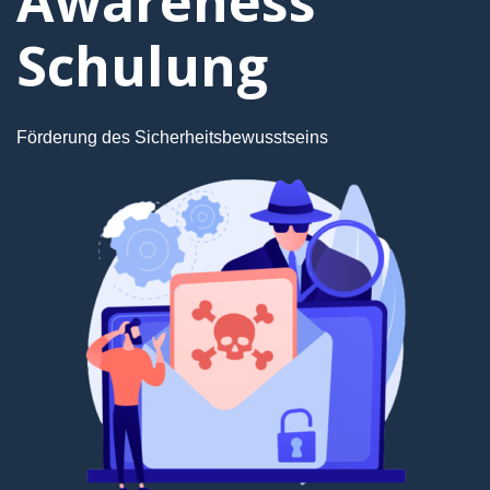
Awareness
Schulung
Förderung des Sicherheitsbewusstseins