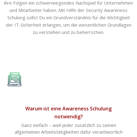
ihre Folgen ein schwerwiegendes Nachspiel für Unternehmen
und Mitarbeiter haben. Mit Hilfe der Security Awareness
Schulung sollst Du ein Grundverständnis für die Wichtigkeit
der IT-Sicherheit erlangen, um die wesentlichen Grundlagen
zu verstehen und zu beherrschen.
Warum ist eine Awareness Schulung
notwendig?
Ganz einfach – weil jeder zusätzlich zu seinen
allgemeinen Arbeitstätigkeiten dafür verantwortlich