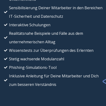
Sensibilisierung Deiner Mitarbeiter in den Bereichen
IT-Sicherheit und Datenschutz
Interaktive Schulungen
Realitätsnahe Beispiele und Fälle aus dem
unternehmerischen Alltag
Wissenstests zur Überprüfungen des Erlernten
Stetig wachsende Modulanzahl
Phishing-Simulations-Tool
Inklusive Anleitung für Deine Mitarbeiter und Dich
zum besseren Verständnis