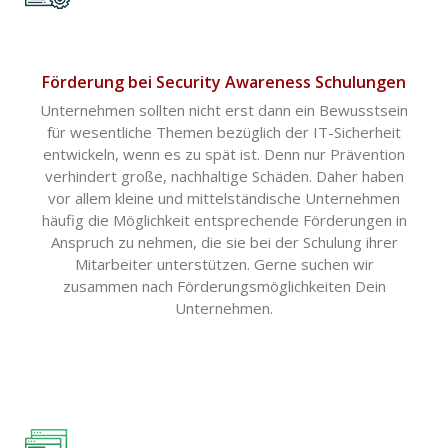
Förderung bei Security Awareness Schulungen
Unternehmen sollten nicht erst dann ein Bewusstsein
für wesentliche Themen bezüglich der IT-Sicherheit
entwickeln, wenn es zu spät ist. Denn nur Prävention
verhindert große, nachhaltige Schäden. Daher haben
vor allem kleine und mittelständische Unternehmen
häufig die Möglichkeit entsprechende Förderungen in
Anspruch zu nehmen, die sie bei der Schulung ihrer
Mitarbeiter unterstützen. Gerne suchen wir
zusammen nach Förderungsmöglichkeiten Dein
Unternehmen.