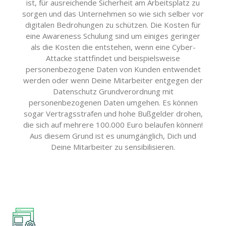
ist, für ausreichende Sicherheit am Arbeitsplatz zu
sorgen und das Unternehmen so wie sich selber vor
digitalen Bedrohungen zu schützen. Die Kosten für
eine Awareness Schulung sind um einiges geringer
als die Kosten die entstehen, wenn eine Cyber-
Attacke stattfindet und beispielsweise
personenbezogene Daten von Kunden entwendet
werden oder wenn Deine Mitarbeiter entgegen der
Datenschutz Grundverordnung mit
personenbezogenen Daten umgehen. Es können
sogar Vertragsstrafen und hohe Bußgelder drohen,
die sich auf mehrere 100.000 Euro belaufen können!
Aus diesem Grund ist es unumgänglich, Dich und
Deine Mitarbeiter zu sensibilisieren.