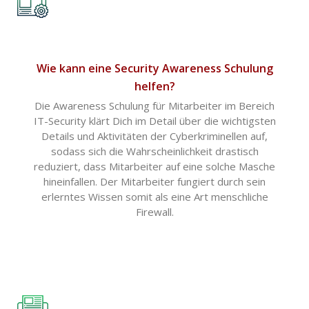
Wie kann eine Security Awareness Schulung
helfen?
Die Awareness Schulung für Mitarbeiter im Bereich
IT-Security klärt Dich im Detail über die wichtigsten
Details und Aktivitäten der Cyberkriminellen auf,
sodass sich die Wahrscheinlichkeit drastisch
reduziert, dass Mitarbeiter auf eine solche Masche
hineinfallen. Der Mitarbeiter fungiert durch sein
erlerntes Wissen somit als eine Art menschliche
Firewall.