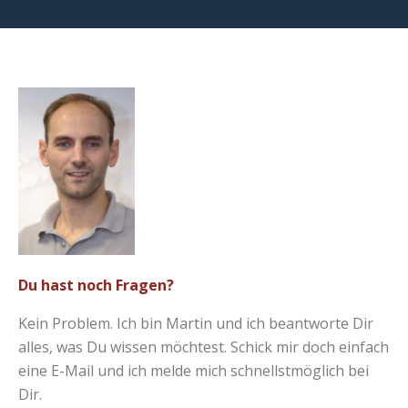
Du hast noch Fragen?
Kein Problem. Ich bin Martin und ich beantworte Dir
alles, was Du wissen möchtest. Schick mir doch einfach
eine E-Mail und ich melde mich schnellstmöglich bei
Dir.