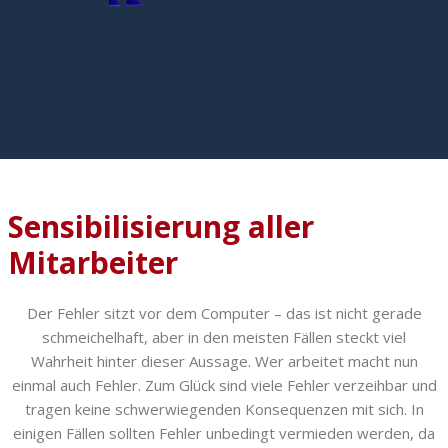
Sensibilisierung aller
Mitarbeiter
Der Fehler sitzt vor dem Computer – das ist nicht gerade
schmeichelhaft, aber in den meisten Fällen steckt viel
Wahrheit hinter dieser Aussage. Wer arbeitet macht nun
einmal auch Fehler. Zum Glück sind viele Fehler verzeihbar und
tragen keine schwerwiegenden Konsequenzen mit sich. In
einigen Fällen sollten Fehler unbedingt vermieden werden, da