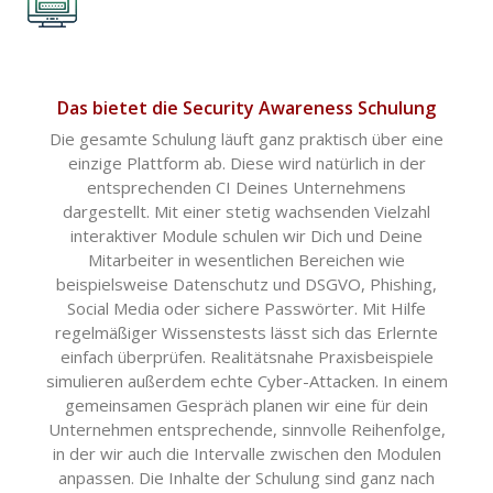
Das bietet die Security Awareness Schulung
Die gesamte Schulung läuft ganz praktisch über eine
einzige Plattform ab. Diese wird natürlich in der
entsprechenden CI Deines Unternehmens
dargestellt. Mit einer stetig wachsenden Vielzahl
interaktiver Module schulen wir Dich und Deine
Mitarbeiter in wesentlichen Bereichen wie
beispielsweise Datenschutz und DSGVO, Phishing,
Social Media oder sichere Passwörter. Mit Hilfe
regelmäßiger Wissenstests lässt sich das Erlernte
einfach überprüfen. Realitätsnahe Praxisbeispiele
simulieren außerdem echte Cyber-Attacken. In einem
gemeinsamen Gespräch planen wir eine für dein
Unternehmen entsprechende, sinnvolle Reihenfolge,
in der wir auch die Intervalle zwischen den Modulen
anpassen. Die Inhalte der Schulung sind ganz nach