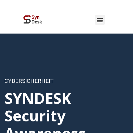
CYBERSICHERHEIT
SYNDESK
Security