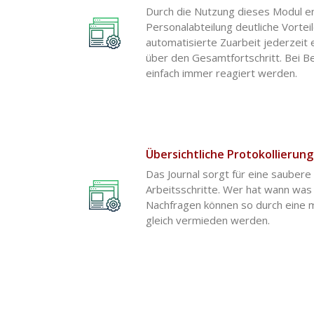
Durch die Nutzung dieses Modul en
Personalabteilung deutliche Vorteil
automatisierte Zuarbeit jederzeit 
über den Gesamtfortschritt. Bei Be
einfach immer reagiert werden.
Übersichtliche Protokollierung
Das Journal sorgt für eine saubere 
Arbeitsschritte. Wer hat wann wa
Nachfragen können so durch eine 
gleich vermieden werden.