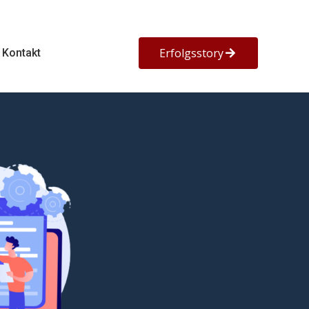
Erfolgsstory
Kontakt