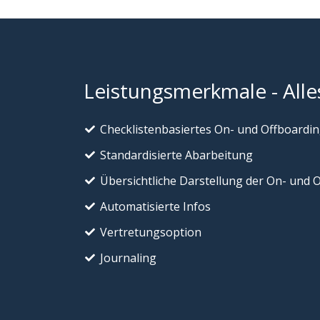
Leistungsmerkmale - Alles
Checklistenbasiertes On- und Offboardin
Standardisierte Abarbeitung
Übersichtliche Darstellung der On- und 
Automatisierte Infos
Vertretungsoption
Journaling