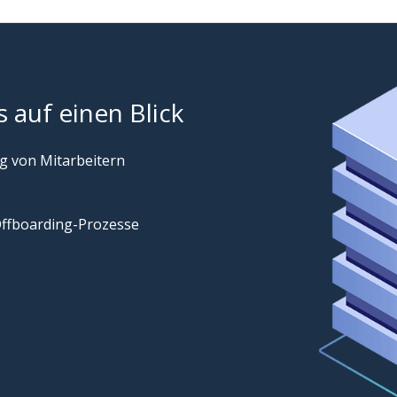
 auf einen Blick
g von Mitarbeitern
Offboarding-Prozesse