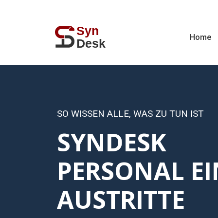
Home
SO WISSEN ALLE, WAS ZU TUN IST
SYNDESK
PERSONAL EI
AUSTRITTE