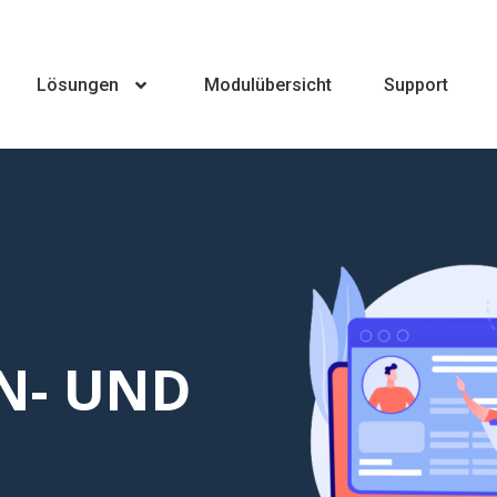
Lösungen
Modulübersicht
Support
N- UND