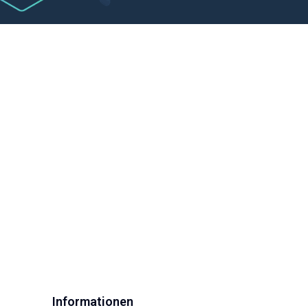
Informationen