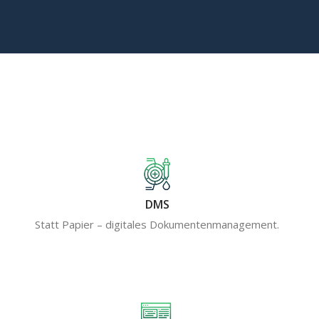
DMS
Statt Papier – digitales Dokumentenmanagement.