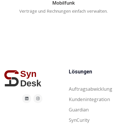
Mobilfunk
Verträge und Rechnungen einfach verwalten.
Lösungen
Auftragsabwicklung
Kundenintegration
Guardian
SynCurity