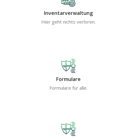
Inventarverwaltung
Hier geht nichts verloren.
Formulare
Formulare für alle.