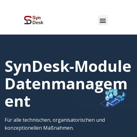
SynDesk-Module
Datenmanagem
ent
Für alle technischen, organisatorischen und
konzeptionellen Maßnahmen.