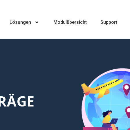
Lösungen
Modulübersicht
Support
RÄGE