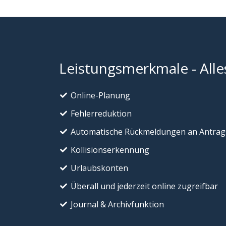
Leistungsmerkmale - Alles
Online-Planung
Fehlerreduktion
Automatische Rückmeldungen an Antrags
Kollisionserkennung
Urlaubskonten
Überall und jederzeit online zugreifbar
Journal & Archivfunktion