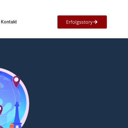
Erfolgsstory
Kontakt