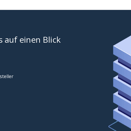
 auf einen Blick
teller