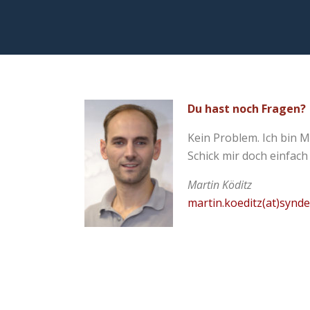
Du hast noch Fragen?
Kein Problem. Ich bin M
Schick mir doch einfach
Martin Köditz
martin.koeditz(at)synd