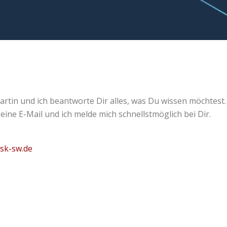
artin und ich beantworte Dir alles, was Du wissen möchtest.
 eine E-Mail und ich melde mich schnellstmöglich bei Dir.
esk-sw.de