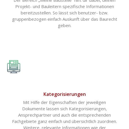
Der Bereich „Meine Baustelle“ hilft dir dabei, deinen
Projekt- und Bauleitern spezifische Informationen
bereitzustellen. So lässt sich benutzer- bzw.
gruppenbezogen einfach Auskunft über das Baurecht
geben.
Kategorisierungen
Mit Hilfe der Eigenschaften der jeweiligen
Dokumente lassen sich Kategorisierungen,
Ansprechpartner und auch die entsprechenden
Fachgebiete ganz einfach und übersichtlich zuordnen.
Weitere, relevante Informationen wie der