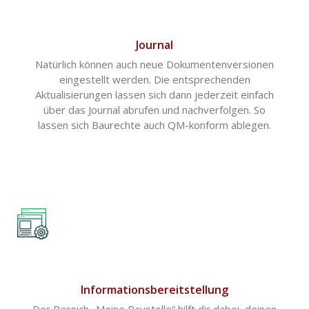
Journal
Natürlich können auch neue Dokumentenversionen
eingestellt werden. Die entsprechenden
Aktualisierungen lassen sich dann jederzeit einfach
über das Journal abrufen und nachverfolgen. So
lassen sich Baurechte auch QM-konform ablegen.
Informationsbereitstellung