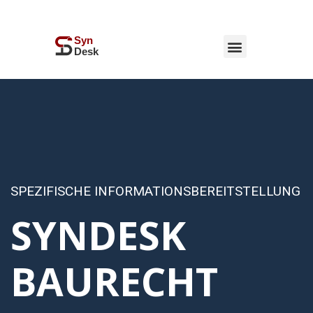
SPEZIFISCHE INFORMATIONSBEREITSTELLUNG
SYNDESK
BAURECHT