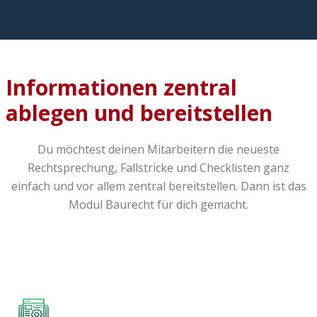
Informationen zentral
ablegen und bereitstellen
Du möchtest deinen Mitarbeitern die neueste
Rechtsprechung, Fallstricke und Checklisten ganz
einfach und vor allem zentral bereitstellen. Dann ist das
Modul Baurecht für dich gemacht.