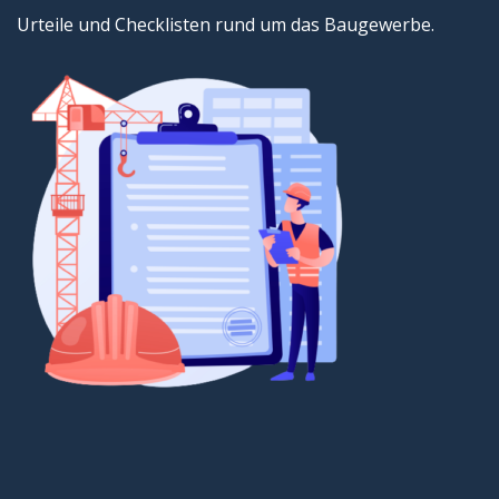
Urteile und Checklisten rund um das Baugewerbe.