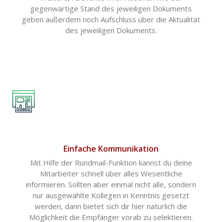
gegenwärtige Stand des jeweiligen Dokuments
geben außerdem noch Aufschluss über die Aktualität
des jeweiligen Dokuments.
Einfache Kommunikation
Mit Hilfe der Rundmail-Funktion kannst du deine
Mitarbeiter schnell über alles Wesentliche
informieren. Sollten aber einmal nicht alle, sondern
nur ausgewählte Kollegen in Kenntnis gesetzt
werden, dann bietet sich dir hier natürlich die
Möglichkeit die Empfänger vorab zu selektieren.