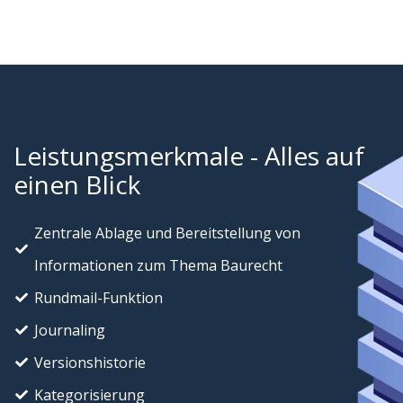
Leistungsmerkmale - Alles auf
einen Blick
Zentrale Ablage und Bereitstellung von
Informationen zum Thema Baurecht
Rundmail-Funktion
Journaling
Versionshistorie
Kategorisierung