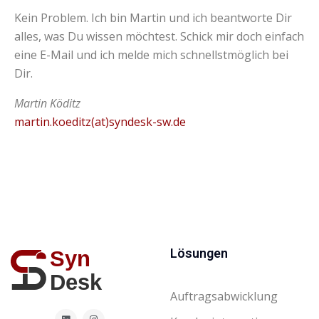
Kein Problem. Ich bin Martin und ich beantworte Dir
alles, was Du wissen möchtest. Schick mir doch einfach
eine E-Mail und ich melde mich schnellstmöglich bei
Dir.
Martin Köditz
martin.koeditz(at)syndesk-sw.de
Lösungen
Auftragsabwicklung