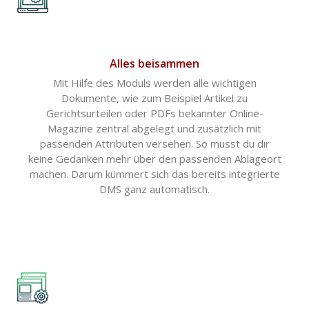
Alles beisammen
Mit Hilfe des Moduls werden alle wichtigen
Dokumente, wie zum Beispiel Artikel zu
Gerichtsurteilen oder PDFs bekannter Online-
Magazine zentral abgelegt und zusätzlich mit
passenden Attributen versehen. So musst du dir
keine Gedanken mehr über den passenden Ablageort
machen. Darum kümmert sich das bereits integrierte
DMS ganz automatisch.