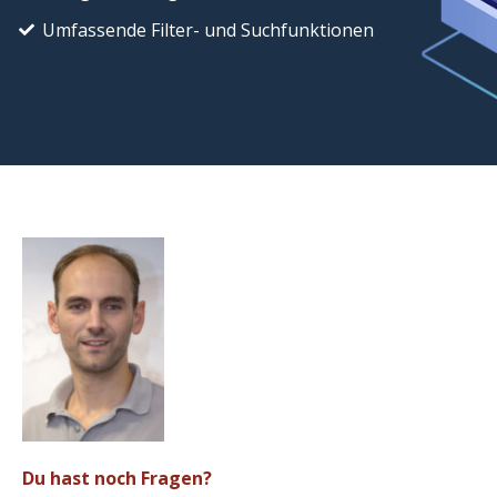
Umfassende Filter- und Suchfunktionen
Du hast noch Fragen?