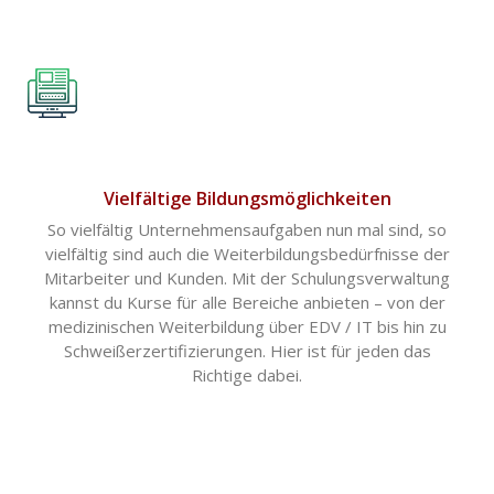
Vielfältige Bildungsmöglichkeiten
So vielfältig Unternehmensaufgaben nun mal sind, so
vielfältig sind auch die Weiterbildungsbedürfnisse der
Mitarbeiter und Kunden. Mit der Schulungsverwaltung
kannst du Kurse für alle Bereiche anbieten – von der
medizinischen Weiterbildung über EDV / IT bis hin zu
Schweißerzertifizierungen. Hier ist für jeden das
Richtige dabei.