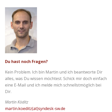
Du hast noch Fragen?
Kein Problem. Ich bin Martin und ich beantworte Dir
alles, was Du wissen möchtest. Schick mir doch einfach
eine E-Mail und ich melde mich schnellstmöglich bei
Dir.
Martin Köditz
martin.koeditz(at)syndesk-sw.de