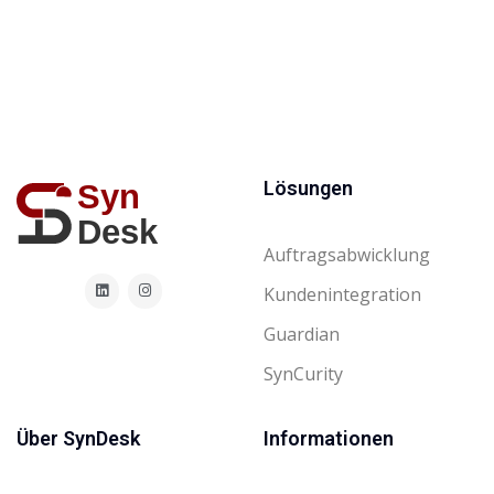
Lösungen
Auftragsabwicklung
Kundenintegration
Guardian
SynCurity
Über SynDesk
Informationen