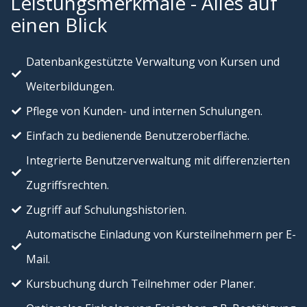
Leistungsmerkmale - Alles auf
einen Blick
Datenbankgestützte Verwaltung von Kursen und
Weiterbildungen.
Pflege von Kunden- und internen Schulungen.
Einfach zu bedienende Benutzeroberfläche.
Integrierte Benutzerverwaltung mit differenzierten
Zugriffsrechten.
Zugriff auf Schulungshistorien.
Automatische Einladung von Kursteilnehmern per E-
Mail.
Kursbuchung durch Teilnehmer oder Planer.