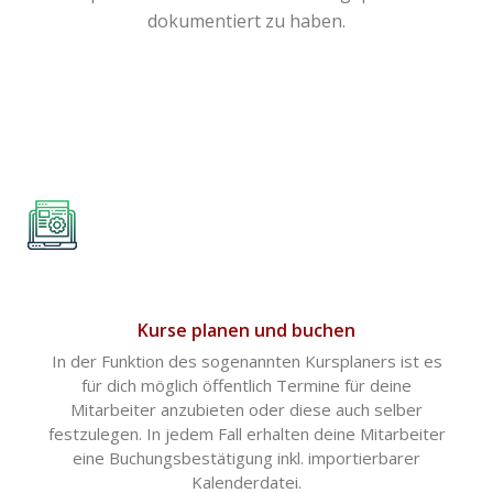
dokumentiert zu haben.
Kurse planen und buchen
In der Funktion des sogenannten Kursplaners ist es
für dich möglich öffentlich Termine für deine
Mitarbeiter anzubieten oder diese auch selber
festzulegen. In jedem Fall erhalten deine Mitarbeiter
eine Buchungsbestätigung inkl. importierbarer
Kalenderdatei.