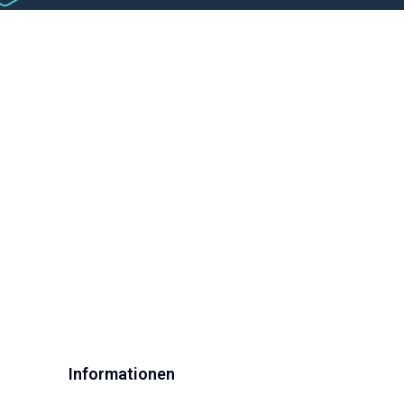
Informationen