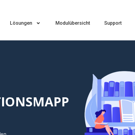
Lösungen
Modulübersicht
Support
TIONSMAPP
len.