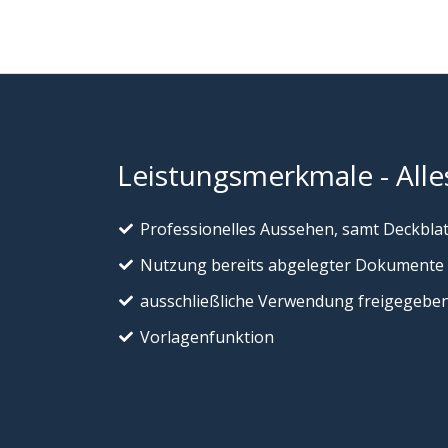
Leistungsmerkmale - Alles
Professionelles Aussehen, samt Deckblat
Nutzung bereits abgelegter Dokumente
ausschließliche Verwendung freigegeb
Vorlagenfunktion