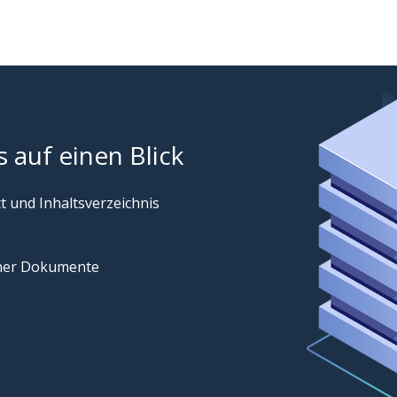
 auf einen Blick
t und Inhaltsverzeichnis
ener Dokumente