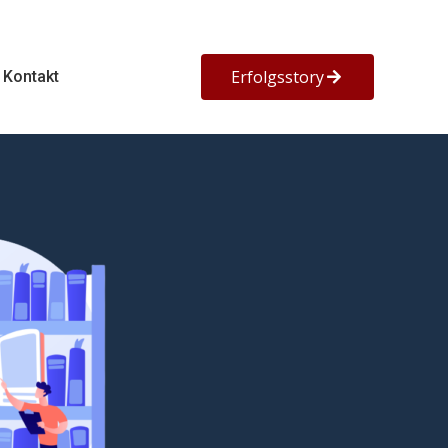
Erfolgsstory
Kontakt